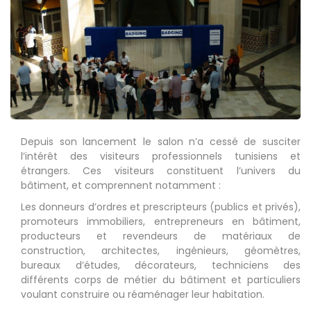
Depuis son lancement le salon n’a cessé de susciter
l’intérêt des visiteurs professionnels tunisiens et
étrangers. Ces visiteurs constituent l’univers du
bâtiment, et comprennent notamment :
Les donneurs d’ordres et prescripteurs (publics et privés),
promoteurs immobiliers, entrepreneurs en bâtiment,
producteurs et revendeurs de matériaux de
construction, architectes, ingénieurs, géomètres,
bureaux d’études, décorateurs, techniciens des
différents corps de métier du bâtiment et particuliers
voulant construire ou réaménager leur habitation.