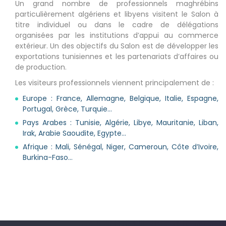
Un grand nombre de professionnels maghrébins
particulièrement algériens et libyens visitent le Salon à
titre individuel ou dans le cadre de délégations
organisées par les institutions d’appui au commerce
extérieur. Un des objectifs du Salon est de développer les
exportations tunisiennes et les partenariats d’affaires ou
de production.
Les visiteurs professionnels viennent principalement de :
Europe : France, Allemagne, Belgique, Italie, Espagne,
Portugal, Grèce, Turquie…
Pays Arabes : Tunisie, Algérie, Libye, Mauritanie, Liban,
Irak, Arabie Saoudite, Egypte…
Afrique : Mali, Sénégal, Niger, Cameroun, Côte d’Ivoire,
Burkina-Faso…