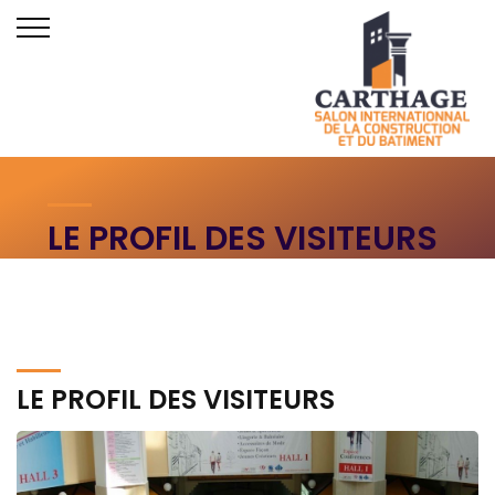
LE PROFIL DES VISITEURS
ACCUEIL
LE PROFIL DES VISITEURS
LE PROFIL DES VISITEURS