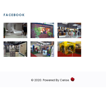
FACEBOOK
© 2020.
Powered By Cerise.