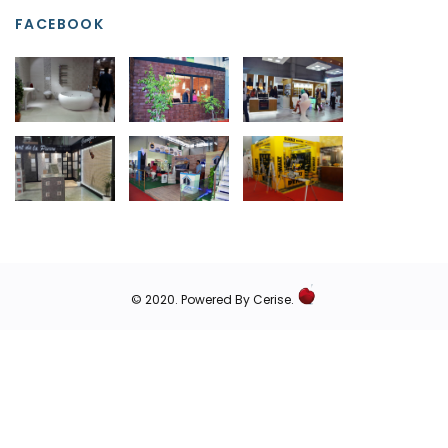
FACEBOOK
© 2020.
Powered By Cerise.